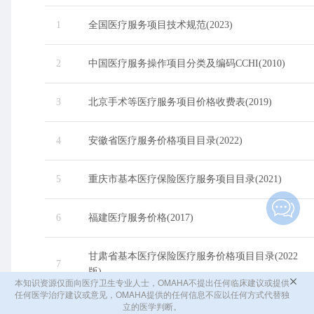
1
全国医疗服务项目技术规范(2023)
2
中国医疗服务操作项目分类及编码CCHI(2010)
3
北京手术等医疗服务项目价格收费表(2019)
4
安徽省医疗服务价格项目目录(2022)
5
重庆市基本医疗保险医疗服务项目目录(2021)
6
福建医疗服务价格(2017)
甘肃省基本医疗保险医疗服务价格项目目录(2022
7
版)
本知识资源仅面向医疗卫生专业人士，OMAHA不提出任何临床建议或提供
任何医学治疗建议或意见，OMAHA提供的任何信息不应以任何方式代替独
立的医学判断。
广东省基本医疗保险、工伤保险和生育保险诊疗项