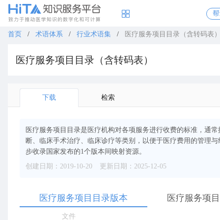
帮
首页
/
术语体系
/
行业术语集
/
医疗服务项目目录（含转码表
医疗服务项目目录（含转码表）
下载
检索
医疗服务项目目录是医疗机构对各项服务进行收费的标准，通常
断、临床手术治疗、临床诊疗等类别，以便于医疗费用的管理与
步收录国家发布的1个版本间映射资源。
创建日期：2019-10-20
更新日期：2025-12-05
医疗服务项目目录版本
医疗服务项目
文件